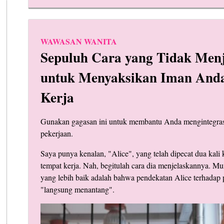
WAWASAN WANITA
Sepuluh Cara yang Tidak Men
untuk Menyaksikan Iman Anda
Kerja
Gunakan gagasan ini untuk membantu Anda mengintegra
pekerjaan.
Saya punya kenalan, "Alice", yang telah dipecat dua kali 
tempat kerja. Nah, begitulah cara dia menjelaskannya. M
yang lebih baik adalah bahwa pendekatan Alice terhadap 
"langsung menantang".