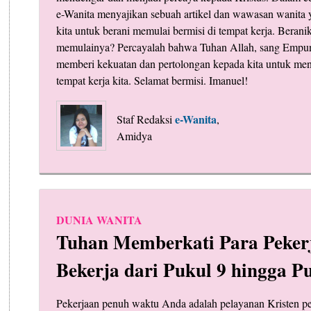
e-Wanita menyajikan sebuah artikel dan wawasan wanita
kita untuk berani memulai bermisi di tempat kerja. Beran
memulainya? Percayalah bahwa Tuhan Allah, sang Empun
memberi kekuatan dan pertolongan kepada kita untuk men
tempat kerja kita. Selamat bermisi. Imanuel!
e-Wanita
Staf Redaksi
,
Amidya
DUNIA WANITA
Tuhan Memberkati Para Peker
Bekerja dari Pukul 9 hingga P
Pekerjaan penuh waktu Anda adalah pelayanan Kristen p