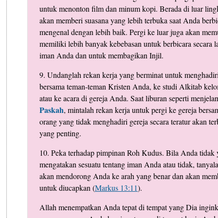
untuk menonton film dan minum kopi. Berada di luar ling
akan memberi suasana yang lebih terbuka saat Anda berbi
mengenal dengan lebih baik. Pergi ke luar juga akan m
memiliki lebih banyak kebebasan untuk berbicara secara 
iman Anda dan untuk membagikan Injil.
9. Undanglah rekan kerja yang berminat untuk menghadiri 
bersama teman-teman Kristen Anda, ke studi Alkitab kel
atau ke acara di gereja Anda. Saat liburan seperti menjel
Paskah
, mintalah rekan kerja untuk pergi ke gereja bers
orang yang tidak menghadiri gereja secara teratur akan te
yang penting.
10. Peka terhadap pimpinan Roh Kudus. Bila Anda tidak 
mengatakan sesuatu tentang iman Anda atau tidak, tanyal
akan mendorong Anda ke arah yang benar dan akan memb
untuk diucapkan (
Markus 13:11
).
Allah menempatkan Anda tepat di tempat yang Dia ingink