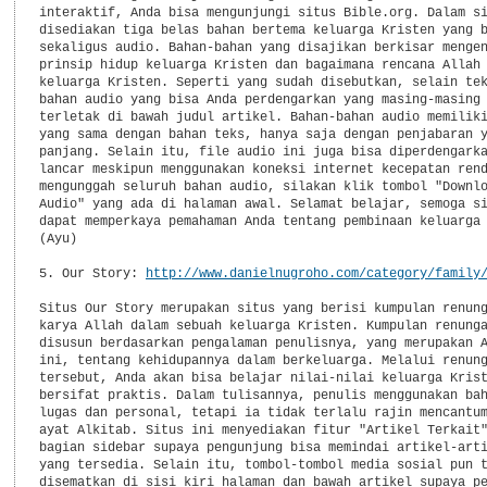
interaktif, Anda bisa mengunjungi situs Bible.org. Dalam si
disediakan tiga belas bahan bertema keluarga Kristen yang b
sekaligus audio. Bahan-bahan yang disajikan berkisar mengen
prinsip hidup keluarga Kristen dan bagaimana rencana Allah 
keluarga Kristen. Seperti yang sudah disebutkan, selain tek
bahan audio yang bisa Anda perdengarkan yang masing-masing 
terletak di bawah judul artikel. Bahan-bahan audio memiliki
yang sama dengan bahan teks, hanya saja dengan penjabaran y
panjang. Selain itu, file audio ini juga bisa diperdengarka
lancar meskipun menggunakan koneksi internet kecepatan rend
mengunggah seluruh bahan audio, silakan klik tombol "Downlo
Audio" yang ada di halaman awal. Selamat belajar, semoga si
dapat memperkaya pemahaman Anda tentang pembinaan keluarga 
(Ayu)

5. Our Story: 
http://www.danielnugroho.com/category/family
Situs Our Story merupakan situs yang berisi kumpulan renung
karya Allah dalam sebuah keluarga Kristen. Kumpulan renunga
disusun berdasarkan pengalaman penulisnya, yang merupakan A
ini, tentang kehidupannya dalam berkeluarga. Melalui renung
tersebut, Anda akan bisa belajar nilai-nilai keluarga Krist
bersifat praktis. Dalam tulisannya, penulis menggunakan bah
lugas dan personal, tetapi ia tidak terlalu rajin mencantum
ayat Alkitab. Situs ini menyediakan fitur "Artikel Terkait"
bagian sidebar supaya pengunjung bisa memindai artikel-arti
yang tersedia. Selain itu, tombol-tombol media sosial pun t
disematkan di sisi kiri halaman dan bawah artikel supaya pe