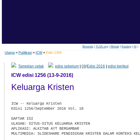
Beranda
|
YLSA.org
|
Alkitab
|
Katalog
|
AI
|
Utama
>
Publikasi
>
ICW
>
Edisi 1256
Tampilan cetak
edisi sebelum
|
09
/
Edisi 2016
|
edisi berikut
ICW edisi 1256 (13-9-2016)
Keluarga Kristen
ICW -- Keluarga Kristen

Edisi 1256/September 2016 Vol. 18

DAFTAR ISI

ULASAN: SITUS-SITUS KELUARGA KRISTEN

APLIKASI: ALKITAB AYT BERGAMBAR

MULTIMEDIA: SLIDESHARE PENDIDIKAN KRISTEN DALAM KONTEKS KEL