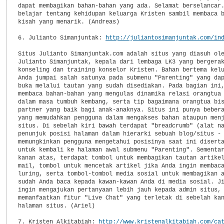
dapat membagikan bahan-bahan yang ada. Selamat berselancar.
belajar tentang kehidupan keluarga Kristen sambil membaca b
kisah yang menarik. (Andreas)

6. Julianto Simanjuntak: 
http://juliantosimanjuntak.com/in
Situs Julianto Simanjuntak.com adalah situs yang diasuh ole
Julianto Simanjuntak, kepala dari lembaga LK3 yang bergerak
konseling dan training konselor Kristen. Bahan bertema kelu
Anda jumpai salah satunya pada submenu "Parenting" yang dap
buka melalui tautan yang sudah disediakan. Pada bagian ini,
membaca bahan-bahan yang mengulas dinamika relasi orangtua 
dalam masa tumbuh kembang, serta tip bagaimana orangtua bis
partner yang baik bagi anak-anaknya. Situs ini punya bebera
yang memudahkan pengguna dalam mengakses bahan ataupun menj
situs. Di sebelah kiri bawah terdapat "breadcrumb" (alat na
penunjuk posisi halaman dalam hierarki sebuah blog/situs - 
memungkinkan pengguna mengetahui posisinya saat ini diserta
untuk kembali ke halaman awal submenu "Parenting". Sementar
kanan atas, terdapat tombol untuk membagikan tautan artikel
mail, tombol untuk mencetak artikel jika Anda ingin membaca
luring, serta tombol-tombol media sosial untuk membagikan a
sudah Anda baca kepada kawan-kawan Anda di media sosial. Ji
ingin mengajukan pertanyaan lebih jauh kepada admin situs, 
memanfaatkan fitur "Live Chat" yang terletak di sebelah kan
halaman situs. (Ariel)

7. Kristen Alkitabiah: 
http://www.kristenalkitabiah.com/ca