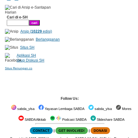
Cari di e-SH
Arsip (
10229
edisi)
Berlangganan
Situs SH
Aplikasi SH
Grup Diskusi SH
Situs Renungan.co
Follow Us:
sabda_ylsa
Yayasan Lembaga SABDA
sabda_ylsa
Mores
SABDA Alkitab
Podcast SABDA
Slideshare SABDA
CONTACT
|
GET INVOLVED!
|
DONASI