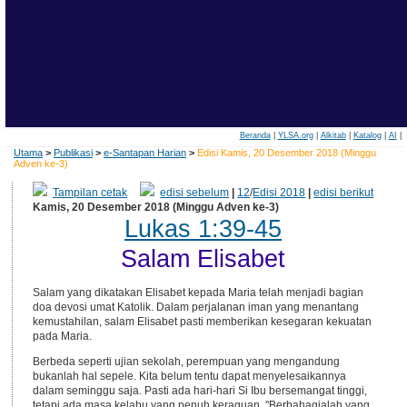
Beranda
|
YLSA.org
|
Alkitab
|
Katalog
|
AI
|
Utama
>
Publikasi
>
e-Santapan Harian
>
Edisi Kamis, 20 Desember 2018 (Minggu
Adven ke-3)
Tampilan cetak
edisi sebelum
|
12
/
Edisi 2018
|
edisi berikut
Kamis, 20 Desember 2018 (Minggu Adven ke-3)
Lukas 1:39-45
Salam Elisabet
Salam yang dikatakan Elisabet kepada Maria telah menjadi bagian
doa devosi umat Katolik. Dalam perjalanan iman yang menantang
kemustahilan, salam Elisabet pasti memberikan kesegaran kekuatan
pada Maria.
Berbeda seperti ujian sekolah, perempuan yang mengandung
bukanlah hal sepele. Kita belum tentu dapat menyelesaikannya
dalam seminggu saja. Pasti ada hari-hari Si Ibu bersemangat tinggi,
tetapi ada masa kelabu yang penuh keraguan. "Berbahagialah yang