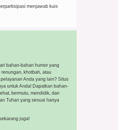
erpartisipasi menjawab kuis
ri bahan-bahan humor yang
 renungan, khotbah, atau
 pelayanan Anda yang lain? Situs
ya untuk Anda! Dapatkan bahan-
ehat, bermutu, mendidik, dan
man Tuhan yang sesuai hanya
sekarang juga!