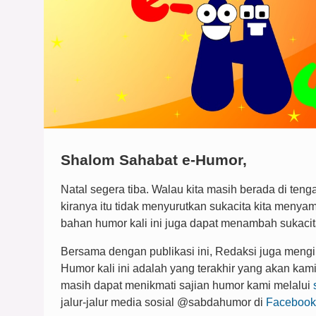
Shalom Sahabat e-Humor,
Natal segera tiba. Walau kita masih berada di teng
kiranya itu tidak menyurutkan sukacita kita menya
bahan humor kali ini juga dapat menambah sukaci
Bersama dengan publikasi ini, Redaksi juga mengi
Humor kali ini adalah yang terakhir yang akan kami
masih dapat menikmati sajian humor kami melalui
jalur-jalur media sosial @sabdahumor di
Facebook