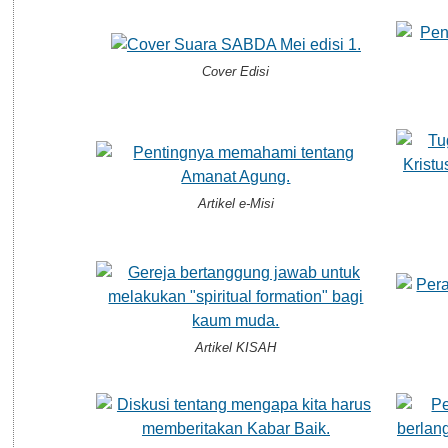
Cover Edisi
Artikel e-Misi
Artikel KISAH