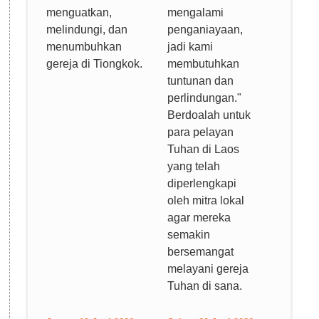
menguatkan,
mengalami
melindungi, dan
penganiayaan,
menumbuhkan
jadi kami
gereja di Tiongkok.
membutuhkan
tuntunan dan
perlindungan."
Berdoalah untuk
para pelayan
Tuhan di Laos
yang telah
diperlengkapi
oleh mitra lokal
agar mereka
semakin
bersemangat
melayani gereja
Tuhan di sana.