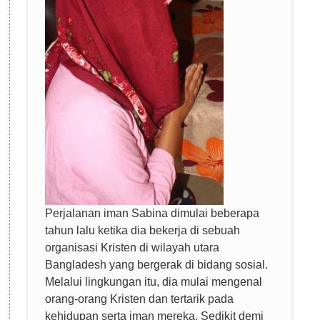
Perjalanan iman Sabina dimulai beberapa
tahun lalu ketika dia bekerja di sebuah
organisasi Kristen di wilayah utara
Bangladesh yang bergerak di bidang sosial.
Melalui lingkungan itu, dia mulai mengenal
orang-orang Kristen dan tertarik pada
kehidupan serta iman mereka. Sedikit demi