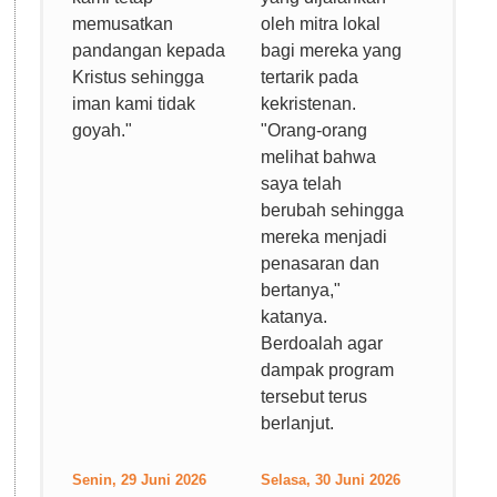
memusatkan
oleh mitra lokal
pandangan kepada
bagi mereka yang
Kristus sehingga
tertarik pada
iman kami tidak
kekristenan.
goyah."
"Orang-orang
melihat bahwa
saya telah
berubah sehingga
mereka menjadi
penasaran dan
bertanya,"
katanya.
Berdoalah agar
dampak program
tersebut terus
berlanjut.
Senin, 29 Juni 2026
Selasa, 30 Juni 2026