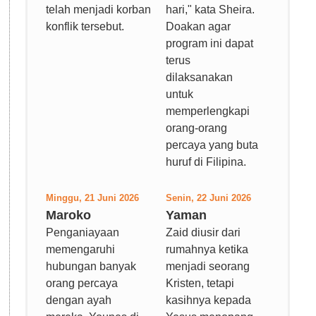
telah menjadi korban
hari," kata Sheira.
konflik tersebut.
Doakan agar
program ini dapat
terus
dilaksanakan
untuk
memperlengkapi
orang-orang
percaya yang buta
huruf di Filipina.
Minggu, 21 Juni 2026
Senin, 22 Juni 2026
Maroko
Yaman
Penganiayaan
Zaid diusir dari
memengaruhi
rumahnya ketika
hubungan banyak
menjadi seorang
orang percaya
Kristen, tetapi
dengan ayah
kasihnya kepada