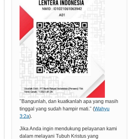
"Bangunlah, dan kuatkanlah apa yang masih
tinggal yang sudah hampir mati." (
Wahyu
3:2a
).
Jika Anda ingin mendukung pelayanan kami
dalam melayani Tubuh Kristus yang