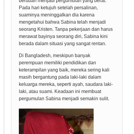
berubah menjadi pergumulan yang berat.
Pada hari ketujuh setelah persalinan,
suaminya meninggalkan dia karena
mengetahui bahwa Sabina telah menjadi
seorang Kristen. Tanpa pekerjaan dan harus
merawat bayinya seorang diri, Sabina kini
berada dalam situasi yang sangat rentan.
Di Bangladesh, meskipun banyak
perempuan memiliki pendidikan dan
keterampilan yang baik, mereka sering kali
masih bergantung pada laki-laki dalam
keluarga mereka, seperti ayah, saudara laki-
laki, atau suami. Keadaan ini membuat
pergumulan Sabina menjadi semakin sulit.