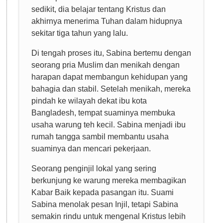
sedikit, dia belajar tentang Kristus dan
akhirnya menerima Tuhan dalam hidupnya
sekitar tiga tahun yang lalu.
Di tengah proses itu, Sabina bertemu dengan
seorang pria Muslim dan menikah dengan
harapan dapat membangun kehidupan yang
bahagia dan stabil. Setelah menikah, mereka
pindah ke wilayah dekat ibu kota
Bangladesh, tempat suaminya membuka
usaha warung teh kecil. Sabina menjadi ibu
rumah tangga sambil membantu usaha
suaminya dan mencari pekerjaan.
Seorang penginjil lokal yang sering
berkunjung ke warung mereka membagikan
Kabar Baik kepada pasangan itu. Suami
Sabina menolak pesan Injil, tetapi Sabina
semakin rindu untuk mengenal Kristus lebih