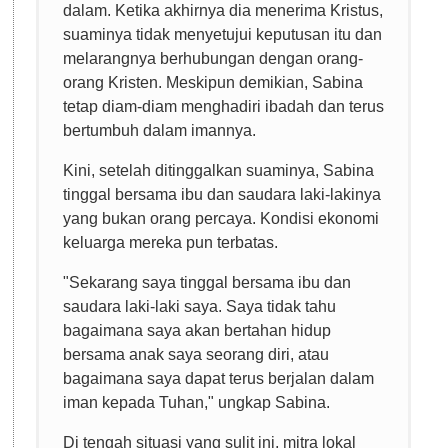
dalam. Ketika akhirnya dia menerima Kristus,
suaminya tidak menyetujui keputusan itu dan
melarangnya berhubungan dengan orang-
orang Kristen. Meskipun demikian, Sabina
tetap diam-diam menghadiri ibadah dan terus
bertumbuh dalam imannya.
Kini, setelah ditinggalkan suaminya, Sabina
tinggal bersama ibu dan saudara laki-lakinya
yang bukan orang percaya. Kondisi ekonomi
keluarga mereka pun terbatas.
"Sekarang saya tinggal bersama ibu dan
saudara laki-laki saya. Saya tidak tahu
bagaimana saya akan bertahan hidup
bersama anak saya seorang diri, atau
bagaimana saya dapat terus berjalan dalam
iman kepada Tuhan," ungkap Sabina.
Di tengah situasi yang sulit ini, mitra lokal