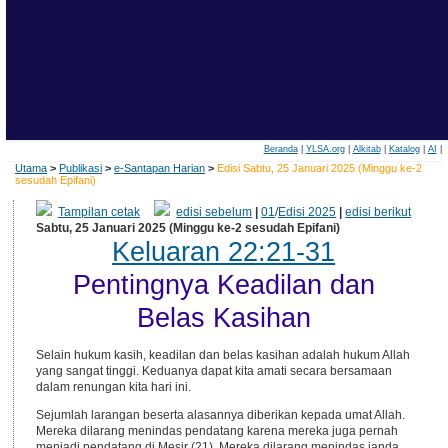
Beranda
|
YLSA.org
|
Alkitab
|
Katalog
|
AI
|
Utama
>
Publikasi
>
e-Santapan Harian
>
Edisi Sabtu, 25 Januari 2025 (Minggu ke-2
sesudah Epifani)
Tampilan cetak
edisi sebelum
|
01
/
Edisi 2025
|
edisi berikut
Sabtu, 25 Januari 2025 (Minggu ke-2 sesudah Epifani)
Keluaran 22:21-31
Pentingnya Keadilan dan
Belas Kasihan
Selain hukum kasih, keadilan dan belas kasihan adalah hukum Allah
yang sangat tinggi. Keduanya dapat kita amati secara bersamaan
dalam renungan kita hari ini.
Sejumlah larangan beserta alasannya diberikan kepada umat Allah.
Mereka dilarang menindas pendatang karena mereka juga pernah
menjadi pendatang di Mesir (21). Mereka dilarang menindas janda