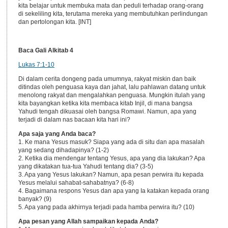
kita belajar untuk membuka mata dan peduli terhadap orang-orang
di sekeliling kita, terutama mereka yang membutuhkan perlindungan
dan pertolongan kita. [INT]
Baca Gali Alkitab 4
Lukas 7:1-10
Di dalam cerita dongeng pada umumnya, rakyat miskin dan baik
ditindas oleh penguasa kaya dan jahat, lalu pahlawan datang untuk
menolong rakyat dan mengalahkan penguasa. Mungkin itulah yang
kita bayangkan ketika kita membaca kitab Injil, di mana bangsa
Yahudi tengah dikuasai oleh bangsa Romawi. Namun, apa yang
terjadi di dalam nas bacaan kita hari ini?
Apa saja yang Anda baca?
1. Ke mana Yesus masuk? Siapa yang ada di situ dan apa masalah
yang sedang dihadapinya? (1-2)
2. Ketika dia mendengar tentang Yesus, apa yang dia lakukan? Apa
yang dikatakan tua-tua Yahudi tentang dia? (3-5)
3. Apa yang Yesus lakukan? Namun, apa pesan perwira itu kepada
Yesus melalui sahabat-sahabatnya? (6-8)
4. Bagaimana respons Yesus dan apa yang Ia katakan kepada orang
banyak? (9)
5. Apa yang pada akhirnya terjadi pada hamba perwira itu? (10)
Apa pesan yang Allah sampaikan kepada Anda?