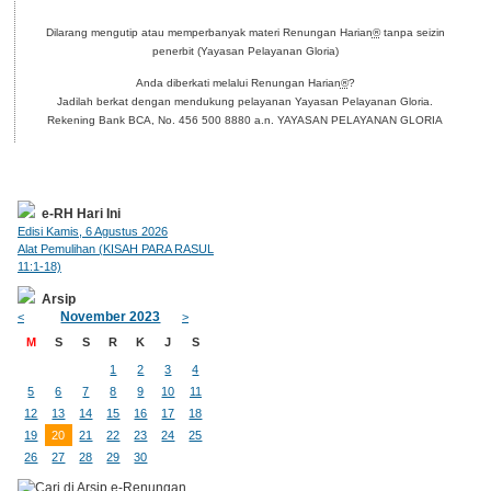
Dilarang mengutip atau memperbanyak materi Renungan Harian
®
tanpa seizin
penerbit (Yayasan Pelayanan Gloria)
Anda diberkati melalui Renungan Harian
®
?
Jadilah berkat dengan mendukung pelayanan Yayasan Pelayanan Gloria.
Rekening Bank BCA, No. 456 500 8880 a.n. YAYASAN PELAYANAN GLORIA
e-RH Hari Ini
Edisi Kamis, 6 Agustus 2026
Alat Pemulihan (KISAH PARA RASUL
11:1-18)
Arsip
November 2023
<
>
M
S
S
R
K
J
S
1
2
3
4
5
6
7
8
9
10
11
12
13
14
15
16
17
18
19
20
21
22
23
24
25
26
27
28
29
30