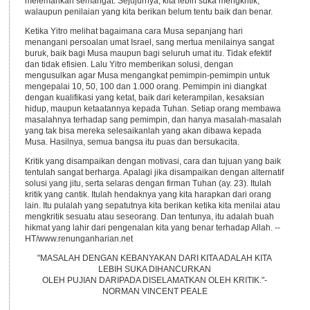
melemahkan semangat. Sejujurnya, kita lebih suka mengkritik,
walaupun penilaian yang kita berikan belum tentu baik dan benar.
Ketika Yitro melihat bagaimana cara Musa sepanjang hari
menangani persoalan umat Israel, sang mertua menilainya sangat
buruk, baik bagi Musa maupun bagi seluruh umat itu. Tidak efektif
dan tidak efisien. Lalu Yitro memberikan solusi, dengan
mengusulkan agar Musa mengangkat pemimpin-pemimpin untuk
mengepalai 10, 50, 100 dan 1.000 orang. Pemimpin ini diangkat
dengan kualifikasi yang ketat, baik dari keterampilan, kesaksian
hidup, maupun ketaatannya kepada Tuhan. Setiap orang membawa
masalahnya terhadap sang pemimpin, dan hanya masalah-masalah
yang tak bisa mereka selesaikanlah yang akan dibawa kepada
Musa. Hasilnya, semua bangsa itu puas dan bersukacita.
Kritik yang disampaikan dengan motivasi, cara dan tujuan yang baik
tentulah sangat berharga. Apalagi jika disampaikan dengan alternatif
solusi yang jitu, serta selaras dengan firman Tuhan (ay. 23). Itulah
kritik yang cantik. Itulah hendaknya yang kita harapkan dari orang
lain. Itu pulalah yang sepatutnya kita berikan ketika kita menilai atau
mengkritik sesuatu atau seseorang. Dan tentunya, itu adalah buah
hikmat yang lahir dari pengenalan kita yang benar terhadap Allah. --
HT/www.renunganharian.net
"MASALAH DENGAN KEBANYAKAN DARI KITA ADALAH KITA
LEBIH SUKA DIHANCURKAN
OLEH PUJIAN DARIPADA DISELAMATKAN OLEH KRITIK."-
NORMAN VINCENT PEALE