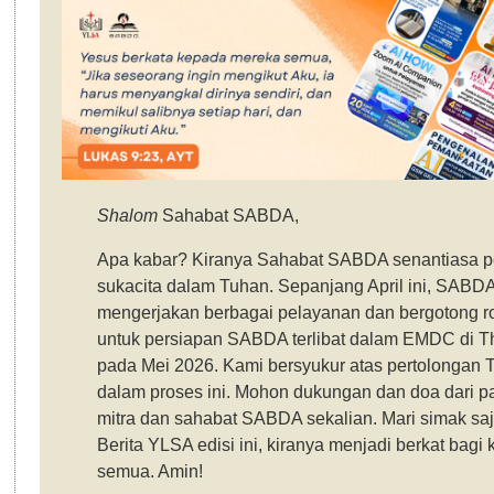
Shalom
Sahabat SABDA,
Apa kabar? Kiranya Sahabat SABDA senantiasa 
sukacita dalam Tuhan. Sepanjang April ini, SABDA
mengerjakan berbagai pelayanan dan bergotong r
untuk persiapan SABDA terlibat dalam EMDC di T
pada Mei 2026. Kami bersyukur atas pertolongan 
dalam proses ini. Mohon dukungan dan doa dari p
mitra dan sahabat SABDA sekalian. Mari simak saj
Berita YLSA edisi ini, kiranya menjadi berkat bagi k
semua. Amin!