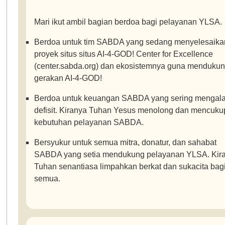
Mari ikut ambil bagian berdoa bagi pelayanan YLSA.
Berdoa untuk tim SABDA yang sedang menyelesaika
proyek situs situs AI-4-GOD! Center for Excellence
(center.sabda.org) dan ekosistemnya guna menduku
gerakan AI-4-GOD!
Berdoa untuk keuangan SABDA yang sering mengal
defisit. Kiranya Tuhan Yesus menolong dan mencuk
kebutuhan pelayanan SABDA.
Bersyukur untuk semua mitra, donatur, dan sahabat
SABDA yang setia mendukung pelayanan YLSA. Kir
Tuhan senantiasa limpahkan berkat dan sukacita bagi
semua.