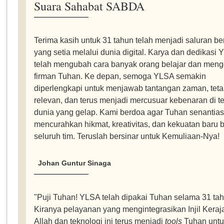
Suara Sahabat SABDA
Terima kasih untuk 31 tahun telah menjadi saluran be
yang setia melalui dunia digital. Karya dan dedikasi
telah mengubah cara banyak orang belajar dan meng
firman Tuhan. Ke depan, semoga YLSA semakin
diperlengkapi untuk menjawab tantangan zaman, tet
relevan, dan terus menjadi mercusuar kebenaran di t
dunia yang gelap. Kami berdoa agar Tuhan senantia
mencurahkan hikmat, kreativitas, dan kekuatan baru 
seluruh tim. Teruslah bersinar untuk Kemuliaan-Nya!
Johan Guntur Sinaga
"Puji Tuhan! YLSA telah dipakai Tuhan selama 31 tah
Kiranya pelayanan yang mengintegrasikan Injil Keraj
Allah dan teknologi ini terus menjadi
tools
Tuhan untu