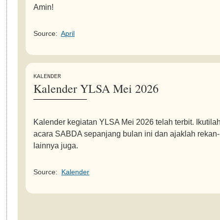
Amin!
Source:
April
KALENDER
Kalender YLSA Mei 2026
Kalender kegiatan YLSA Mei 2026 telah terbit. Ikutila
acara SABDA sepanjang bulan ini dan ajaklah rekan
lainnya juga.
Source:
Kalender