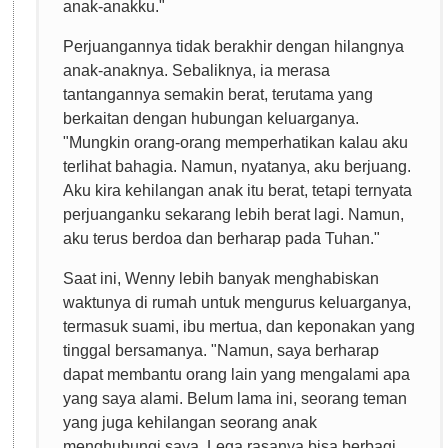
anak-anakku."
Perjuangannya tidak berakhir dengan hilangnya
anak-anaknya. Sebaliknya, ia merasa
tantangannya semakin berat, terutama yang
berkaitan dengan hubungan keluarganya.
"Mungkin orang-orang memperhatikan kalau aku
terlihat bahagia. Namun, nyatanya, aku berjuang.
Aku kira kehilangan anak itu berat, tetapi ternyata
perjuanganku sekarang lebih berat lagi. Namun,
aku terus berdoa dan berharap pada Tuhan."
Saat ini, Wenny lebih banyak menghabiskan
waktunya di rumah untuk mengurus keluarganya,
termasuk suami, ibu mertua, dan keponakan yang
tinggal bersamanya. "Namun, saya berharap
dapat membantu orang lain yang mengalami apa
yang saya alami. Belum lama ini, seorang teman
yang juga kehilangan seorang anak
menghubungi saya. Lega rasanya bisa berbagi