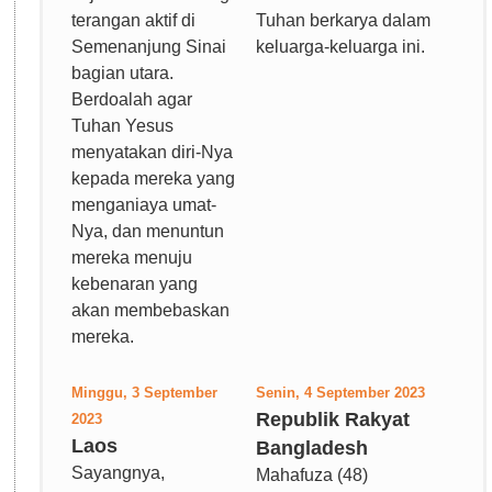
terangan aktif di
Tuhan berkarya dalam
Semenanjung Sinai
keluarga-keluarga ini.
bagian utara.
Berdoalah agar
Tuhan Yesus
menyatakan diri-Nya
kepada mereka yang
menganiaya umat-
Nya, dan menuntun
mereka menuju
kebenaran yang
akan membebaskan
mereka.
Minggu, 3 September
Senin, 4 September 2023
Republik Rakyat
2023
Laos
Bangladesh
Sayangnya,
Mahafuza (48)