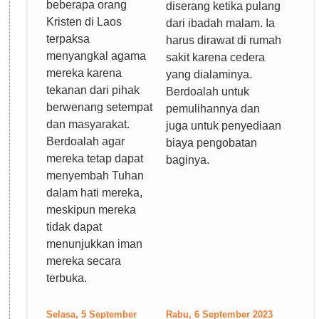
beberapa orang
diserang ketika pulang
Kristen di Laos
dari ibadah malam. Ia
terpaksa
harus dirawat di rumah
menyangkal agama
sakit karena cedera
mereka karena
yang dialaminya.
tekanan dari pihak
Berdoalah untuk
berwenang setempat
pemulihannya dan
dan masyarakat.
juga untuk penyediaan
Berdoalah agar
biaya pengobatan
mereka tetap dapat
baginya.
menyembah Tuhan
dalam hati mereka,
meskipun mereka
tidak dapat
menunjukkan iman
mereka secara
terbuka.
Selasa, 5 September
Rabu, 6 September 2023