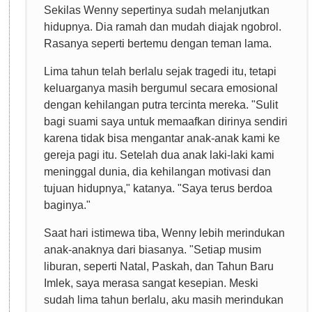
Sekilas Wenny sepertinya sudah melanjutkan
hidupnya. Dia ramah dan mudah diajak ngobrol.
Rasanya seperti bertemu dengan teman lama.
Lima tahun telah berlalu sejak tragedi itu, tetapi
keluarganya masih bergumul secara emosional
dengan kehilangan putra tercinta mereka. "Sulit
bagi suami saya untuk memaafkan dirinya sendiri
karena tidak bisa mengantar anak-anak kami ke
gereja pagi itu. Setelah dua anak laki-laki kami
meninggal dunia, dia kehilangan motivasi dan
tujuan hidupnya," katanya. "Saya terus berdoa
baginya."
Saat hari istimewa tiba, Wenny lebih merindukan
anak-anaknya dari biasanya. "Setiap musim
liburan, seperti Natal, Paskah, dan Tahun Baru
Imlek, saya merasa sangat kesepian. Meski
sudah lima tahun berlalu, aku masih merindukan