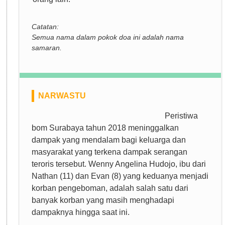
Catatan:
Semua nama dalam pokok doa ini adalah nama
samaran.
NARWASTU
Peristiwa
bom Surabaya tahun 2018 meninggalkan
dampak yang mendalam bagi keluarga dan
masyarakat yang terkena dampak serangan
teroris tersebut. Wenny Angelina Hudojo, ibu dari
Nathan (11) dan Evan (8) yang keduanya menjadi
korban pengeboman, adalah salah satu dari
banyak korban yang masih menghadapi
dampaknya hingga saat ini.