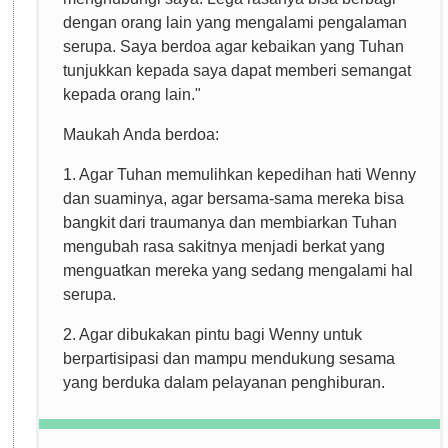
dengan orang lain yang mengalami pengalaman
serupa. Saya berdoa agar kebaikan yang Tuhan
tunjukkan kepada saya dapat memberi semangat
kepada orang lain."
Maukah Anda berdoa:
1. Agar Tuhan memulihkan kepedihan hati Wenny
dan suaminya, agar bersama-sama mereka bisa
bangkit dari traumanya dan membiarkan Tuhan
mengubah rasa sakitnya menjadi berkat yang
menguatkan mereka yang sedang mengalami hal
serupa.
2. Agar dibukakan pintu bagi Wenny untuk
berpartisipasi dan mampu mendukung sesama
yang berduka dalam pelayanan penghiburan.