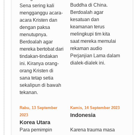
Buddha di China.
Sena sering kali
Berdoalah agar
mengganggu acara-
kesatuan dan
acara Kristen dan
keamanan terus
dengan paksa
melingkupi tim kita
menutupnya.
saat mereka memulai
Berdoalah agar
rekaman audio
mereka bertobat dari
Perjanjian Lama dalam
tindakan-tindakan
dialek-dialek ini.
ini. Kiranya orang-
orang Kristen di
sana tetap setia
sekalipun di bawah
tekanan.
Rabu, 13 September
Kamis, 14 September 2023
Indonesia
2023
Korea Utara
Para pemimpin
Karena trauma masa