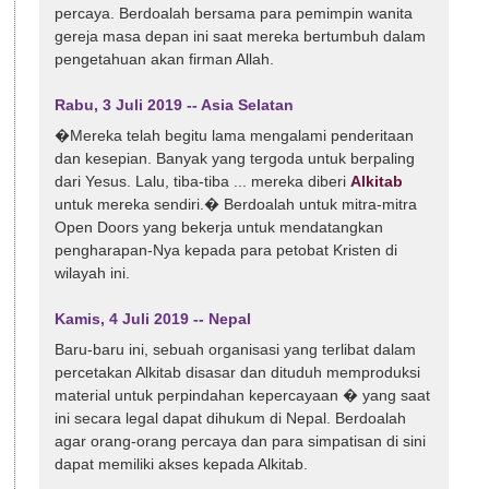
percaya. Berdoalah bersama para pemimpin wanita
gereja masa depan ini saat mereka bertumbuh dalam
pengetahuan akan firman Allah.
Rabu, 3 Juli 2019 -- Asia Selatan
�Mereka telah begitu lama mengalami penderitaan
dan kesepian. Banyak yang tergoda untuk berpaling
dari Yesus. Lalu, tiba-tiba ... mereka diberi
Alkitab
untuk mereka sendiri.� Berdoalah untuk mitra-mitra
Open Doors yang bekerja untuk mendatangkan
pengharapan-Nya kepada para petobat Kristen di
wilayah ini.
Kamis, 4 Juli 2019 -- Nepal
Baru-baru ini, sebuah organisasi yang terlibat dalam
percetakan Alkitab disasar dan dituduh memproduksi
material untuk perpindahan kepercayaan � yang saat
ini secara legal dapat dihukum di Nepal. Berdoalah
agar orang-orang percaya dan para simpatisan di sini
dapat memiliki akses kepada Alkitab.