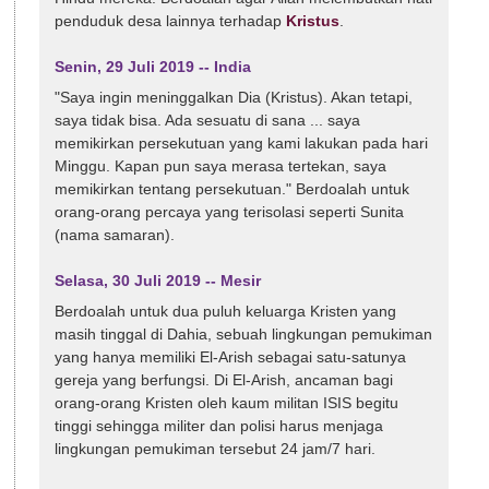
penduduk desa lainnya terhadap
Kristus
.
Senin, 29 Juli 2019 -- India
"Saya ingin meninggalkan Dia (Kristus). Akan tetapi,
saya tidak bisa. Ada sesuatu di sana ... saya
memikirkan persekutuan yang kami lakukan pada hari
Minggu. Kapan pun saya merasa tertekan, saya
memikirkan tentang persekutuan." Berdoalah untuk
orang-orang percaya yang terisolasi seperti Sunita
(nama samaran).
Selasa, 30 Juli 2019 -- Mesir
Berdoalah untuk dua puluh keluarga Kristen yang
masih tinggal di Dahia, sebuah lingkungan pemukiman
yang hanya memiliki El-Arish sebagai satu-satunya
gereja yang berfungsi. Di El-Arish, ancaman bagi
orang-orang Kristen oleh kaum militan ISIS begitu
tinggi sehingga militer dan polisi harus menjaga
lingkungan pemukiman tersebut 24 jam/7 hari.