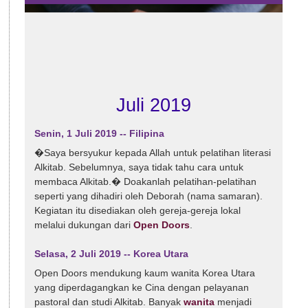
Juli 2019
Senin, 1 Juli 2019 -- Filipina
�Saya bersyukur kepada Allah untuk pelatihan literasi
Alkitab. Sebelumnya, saya tidak tahu cara untuk
membaca Alkitab.� Doakanlah pelatihan-pelatihan
seperti yang dihadiri oleh Deborah (nama samaran).
Kegiatan itu disediakan oleh gereja-gereja lokal
melalui dukungan dari
Open Doors
.
Selasa, 2 Juli 2019 -- Korea Utara
Open Doors mendukung kaum wanita Korea Utara
yang diperdagangkan ke Cina dengan pelayanan
pastoral dan studi Alkitab. Banyak
wanita
menjadi