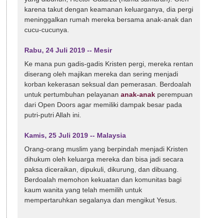
karena takut dengan keamanan keluarganya, dia pergi
meninggalkan rumah mereka bersama anak-anak dan
cucu-cucunya.
Rabu, 24 Juli 2019 -- Mesir
Ke mana pun gadis-gadis Kristen pergi, mereka rentan
diserang oleh majikan mereka dan sering menjadi
korban kekerasan seksual dan pemerasan. Berdoalah
untuk pertumbuhan pelayanan
anak-anak
perempuan
dari Open Doors agar memiliki dampak besar pada
putri-putri Allah ini.
Kamis, 25 Juli 2019 -- Malaysia
Orang-orang muslim yang berpindah menjadi Kristen
dihukum oleh keluarga mereka dan bisa jadi secara
paksa diceraikan, dipukuli, dikurung, dan dibuang.
Berdoalah memohon kekuatan dan komunitas bagi
kaum wanita yang telah memilih untuk
mempertaruhkan segalanya dan mengikut Yesus.