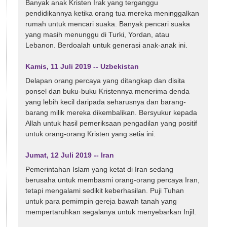
Banyak anak Kristen Irak yang terganggu
pendidikannya ketika orang tua mereka meninggalkan
rumah untuk mencari suaka. Banyak pencari suaka
yang masih menunggu di Turki, Yordan, atau
Lebanon. Berdoalah untuk generasi anak-anak ini.
Kamis, 11 Juli 2019 -- Uzbekistan
Delapan orang percaya yang ditangkap dan disita
ponsel dan buku-buku Kristennya menerima denda
yang lebih kecil daripada seharusnya dan barang-
barang milik mereka dikembalikan. Bersyukur kepada
Allah untuk hasil pemeriksaan pengadilan yang positif
untuk orang-orang Kristen yang setia ini.
Jumat, 12 Juli 2019 -- Iran
Pemerintahan Islam yang ketat di Iran sedang
berusaha untuk membasmi orang-orang percaya Iran,
tetapi mengalami sedikit keberhasilan. Puji Tuhan
untuk para pemimpin gereja bawah tanah yang
mempertaruhkan segalanya untuk menyebarkan Injil.