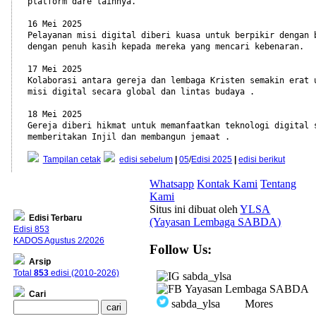
platform dare lainnya.

16 Mei 2025

Pelayanan misi digital diberi kuasa untuk berpikir dengan b
dengan penuh kasih kepada mereka yang mencari kebenaran.

17 Mei 2025

Kolaborasi antara gereja dan lembaga Kristen semakin erat u
misi digital secara global dan lintas budaya .

18 Mei 2025

Gereja diberi hikmat untuk memanfaatkan teknologi digital s
Tampilan cetak
edisi sebelum
|
05
/
Edisi 2025
|
edisi berikut
Whatsapp
Kontak Kami
Tentang
Kami
Situs ini dibuat oleh
YLSA
Edisi Terbaru
(Yayasan Lembaga SABDA)
Edisi 853
KADOS Agustus 2/2026
Follow Us:
Arsip
Total
853
edisi (2010-2026)
sabda_ylsa
Yayasan Lembaga SABDA
Cari
sabda_ylsa
Mores