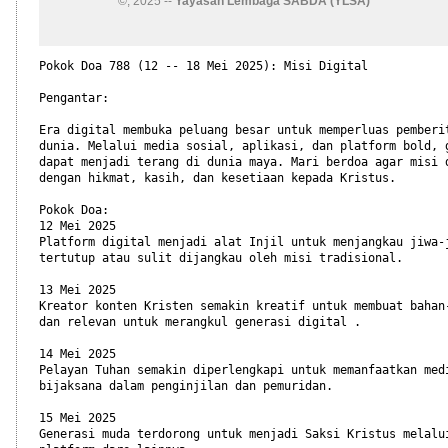
©, 2025 --
Yayasan Lembaga SABDA (YLSA)
Pokok Doa 788 (12 -- 18 Mei 2025): Misi Digital

Pengantar:

Era digital membuka peluang besar untuk memperluas pemberit
dunia. Melalui media sosial, aplikasi, dan platform bold, g
dapat menjadi terang di dunia maya. Mari berdoa agar misi d
dengan hikmat, kasih, dan kesetiaan kepada Kristus.

Pokok Doa:

12 Mei 2025

Platform digital menjadi alat Injil untuk menjangkau jiwa-j
tertutup atau sulit dijangkau oleh misi tradisional.

13 Mei 2025

Kreator konten Kristen semakin kreatif untuk membuat bahan-
dan relevan untuk merangkul generasi digital .

14 Mei 2025

Pelayan Tuhan semakin diperlengkapi untuk memanfaatkan medi
bijaksana dalam penginjilan dan pemuridan.

15 Mei 2025

Generasi muda terdorong untuk menjadi Saksi Kristus melalui