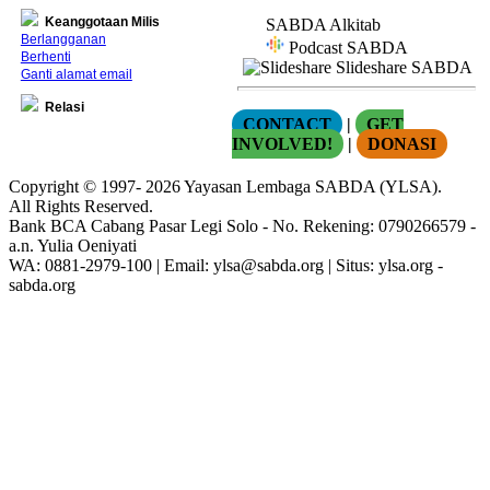
Keanggotaan Milis
SABDA Alkitab
Berlangganan
Podcast SABDA
Berhenti
Slideshare SABDA
Ganti alamat email
Relasi
CONTACT
|
GET
INVOLVED!
|
DONASI
Copyright
© 1997-
2026
Yayasan Lembaga SABDA (YLSA).
All Rights Reserved.
Bank BCA Cabang Pasar Legi Solo - No. Rekening: 0790266579 -
a.n. Yulia Oeniyati
WA:
0881-2979-100
| Email:
ylsa@sabda.org
| Situs:
ylsa.org
-
sabda.org