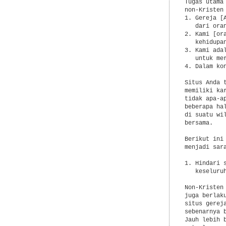
Tugas utama
non-Kristen 
1. Gereja [
   dari oran
2. Kami [or
   kehidupan
3. Kami ada
   untuk mer
4. Dalam ko
Situs Anda 
memiliki ka
tidak apa-a
beberapa ha
di suatu wi
bersama.

Berikut ini
menjadi sar
1. Hindari 
   keseluru
Non-Kristen
juga berlak
situs gerej
sebenarnya 
Jauh lebih 