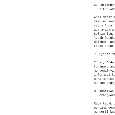
6. Pertimba
   situs And
Anda dapat 
sekuler yan
situs Anda.
acara-acara
Selain itu,
lebih lengk
dilihat tan
tidak sehar
7. Ujilah s
Ingat, Anda
[orang-oran
mengenalnya
informasi t
cara mereka
adalah kegag
8. Ambillah
   orang-ora
Kita tidak 
pertama seo
mengerti ke