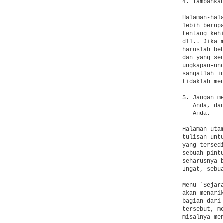
4. Tambahka
Halaman-hal
lebih berup
tentang keh
dll.. Jika 
haruslah be
dan yang se
ungkapan-un
sangatlah i
tidaklah men
5. Jangan m
   Anda, da
   Anda.

Halaman uta
tulisan unt
yang tersed
sebuah pint
seharusnya 
Ingat, sebu
Menu `Sejar
akan menari
bagian dari
tersebut, m
misalnya men