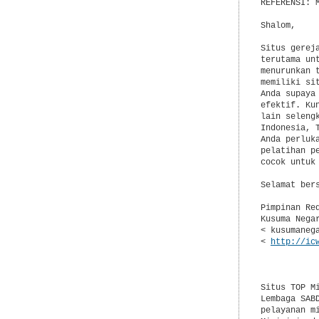
REFERENSI: M
Shalom,

Situs gerej
terutama un
menurunkan 
memiliki si
Anda supaya
efektif. Ku
lain seleng
Indonesia, 
Anda perluk
pelatihan p
cocok untuk 
Selamat bers
Pimpinan Red
Kusuma Negar
< kusumanega
< 
http://ic
           
Situs TOP M
Lembaga SAB
pelayanan m