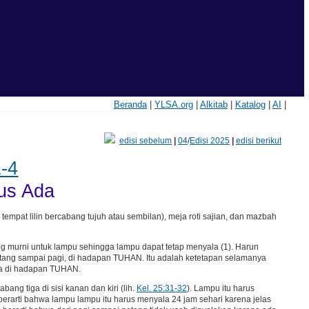
Beranda
|
YLSA.org
|
Alkitab
|
Katalog
|
AI
|
edisi sebelum
|
04
/
Edisi 2025
|
edisi berikut
-4
us Ada
empat lilin bercabang tujuh atau sembilan), meja roti sajian, dan mazbah
 murni untuk lampu sehingga lampu dapat tetap menyala (1). Harun
etang sampai pagi, di hadapan TUHAN. Itu adalah ketetapan selamanya
nya di hadapan TUHAN.
g tiga di sisi kanan dan kiri (lih.
Kel. 25:31-32
). Lampu itu harus
erarti bahwa lampu lampu itu harus menyala 24 jam sehari karena jelas