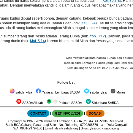
a lampu itu harus selalu menyala dari petang sampai pagi (lih.
Kel. 30:7-8
). Hal i
tahari. Dengan menyalakan kandil di dalam ruang kudus, terdapat makna yang hen
i ruang kudus dibuat seperti pohon, dengan cabang, kelopak berupa bunga badam
pohon kehidupan yang ada di Taman Eden (bdk.
Kej. 3:24
). Hal ini selaras den
rus ada di ruang kudus melambangkan Allah sebagai sumber terang yang akan te
lah sumber terang dan Yesus adalah Terang Dunia (bdk.
Yoh. 8:12
). Bahkan, pada s
terang dunia (bdk.
Mat. 5:14
) karena kita memiliki Allah dan Yesus yang senantias
Mari memberkati para hamba Tuhan dan narapi
melalui edisi Santapan Harian yang kami kirim seca
Kirim dukungan Anda ke: BCA 106.30066.22 Yay 
Follow Us:
sabda_ylsa
Yayasan Lembaga SABDA
sabda_ylsa
Mores
SABDA Alkitab
Podcast SABDA
Slideshare SABDA
CONTACT
|
GET INVOLVED!
|
DONASI
Copyright
© 1997-
2026
Yayasan Lembaga SABDA (YLSA).
All Rights Reserved.
Bank BCA Cabang Pasar Legi Solo - No. Rekening: 0790266579 - a.n. Yulia Oeniyati
WA:
0881-2979-100
| Email:
ylsa@sabda.org
| Situs:
ylsa.org
-
sabda.org