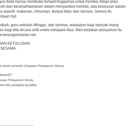
s tidak hanya membuka tempat tinggalnya untuk mereka, tetapi jelas
kasih dan keramahtamahan dalam menyambut mereka, ada ketulusan dalam
seperti: makanan, minuman, tempat tidur, dan lainnya. Semua itu
aan Injil.
hotbah, guru sekolah Minggu, dan lainnya, walaupun bagi banyak orang
an bagi kita secara unik untuk melayani-Nya. Mari kerjakan pelayanan itu
w.renunganharian.net
GAN KETULUSAN
 SESAMA.
 seizin penerbit (Yayasan Pelayanan Gloria)
Harian
®
?
asan Pelayanan Gloria.
YASAN PELAYANAN GLORIA