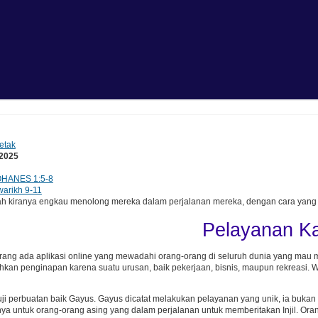
etak
 2025
OHANES 1:5-8
warikh 9-11
 kiranya engkau menolong mereka dalam perjalanan mereka, dengan cara yang b
Pelayanan K
rang ada aplikasi online yang mewadahi orang-orang di seluruh dunia yang m
an penginapan karena suatu urusan, baik pekerjaan, bisnis, maupun rekreasi. Wal
 perbuatan baik Gayus. Gayus dicatat melakukan pelayanan yang unik, ia bukan 
nya untuk orang-orang asing yang dalam perjalanan untuk memberitakan Injil. Ora