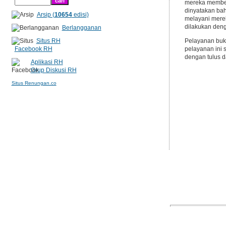
mereka memberi
dinyatakan ba
Arsip (
10654
edisi)
melayani merek
dilakukan deng
Berlangganan
Situs RH
Pelayanan buka
Facebook RH
pelayanan ini 
dengan tulus 
Aplikasi RH
Grup Diskusi RH
Situs Renungan.co