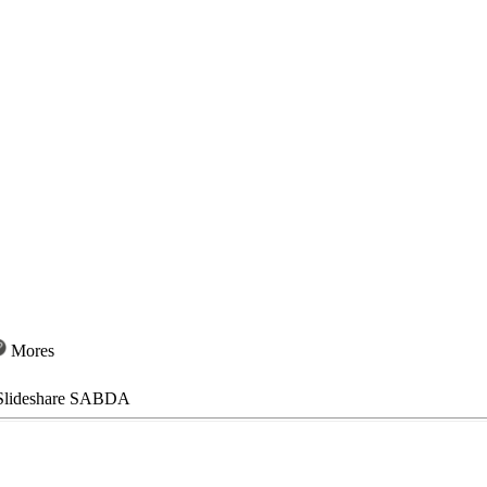
Mores
lideshare SABDA